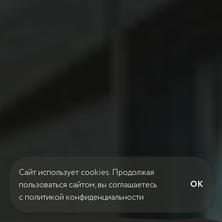
Сайт использует cookies. Продолжая
OK
пользоваться сайтом, вы соглашаетесь
с
политикой конфиденциальности