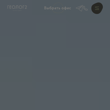
Выбрать офис